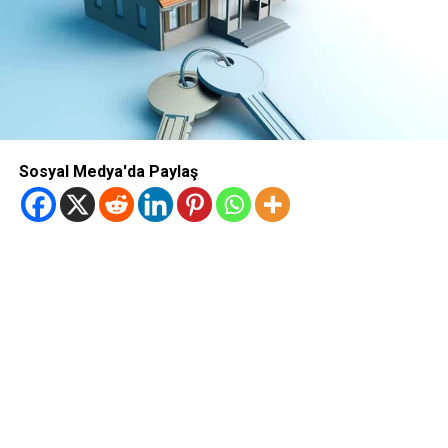
Sosyal Medya'da Paylaş