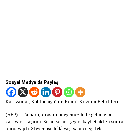
Sosyal Medya'da Paylaş
Karavanlar, Kaliforniya’nın Konut Krizinin Belirtileri
(AFP) – Tamara, kirasını ödeyemez hale gelince bir
karavana taşındı. Beau ise her şeyini kaybettikten sonra
bunu yaptı. Steven ise hâlâ yaşayabileceği tek