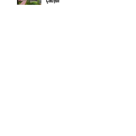
Çıkıyor