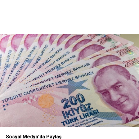
Sosyal Medya'da Paylaş