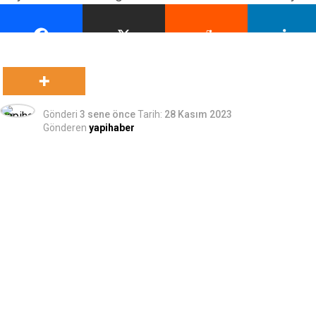
Gönderi
3 sene önce
Tarih:
28 Kasım 2023
Gönderen
yapihaber