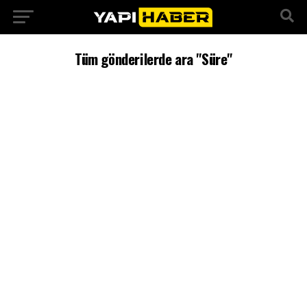
Tüm gönderilerde ara "Süre"