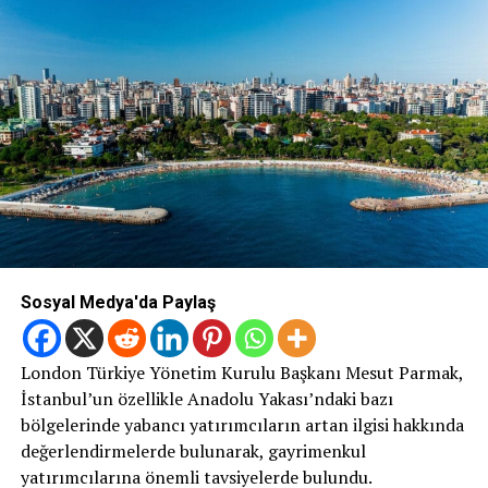
Sosyal Medya'da Paylaş
London Türkiye Yönetim Kurulu Başkanı Mesut Parmak,
İstanbul’un özellikle Anadolu Yakası’ndaki bazı
bölgelerinde yabancı yatırımcıların artan ilgisi hakkında
değerlendirmelerde bulunarak, gayrimenkul
yatırımcılarına önemli tavsiyelerde bulundu.