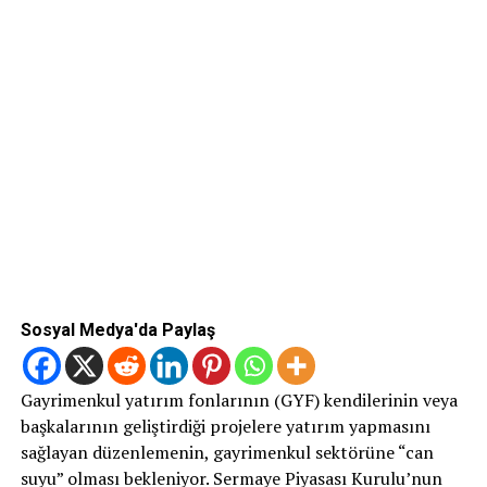
Sosyal Medya'da Paylaş
Gayrimenkul yatırım fonlarının (GYF) kendilerinin veya
başkalarının geliştirdiği projelere yatırım yapmasını
sağlayan düzenlemenin, gayrimenkul sektörüne “can
suyu” olması bekleniyor. Sermaye Piyasası Kurulu’nun