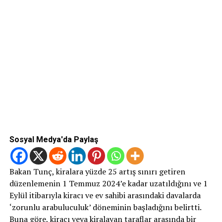
Sosyal Medya'da Paylaş
Bakan Tunç, kiralara yüzde 25 artış sınırı getiren
düzenlemenin 1 Temmuz 2024’e kadar uzatıldığını ve 1
Eylül itibarıyla kiracı ve ev sahibi arasındaki davalarda
‘zorunlu arabuluculuk’ döneminin başladığını belirtti.
Buna göre, kiracı veya kiralayan taraflar arasında bir