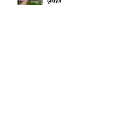
Çıkıyor