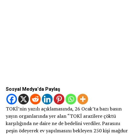
Sosyal Medya'da Paylaş
TOKİ’nin yazılı açıklamasında, 26 Ocak’ta bazı basın
yayın organlarında yer alan “TOKİ arazilere çöktü
karşılığında ne daire ne de bedelini verdiler. Parasını
peşin ödeyerek ev yapılmasını bekleyen 250 kişi mağdur