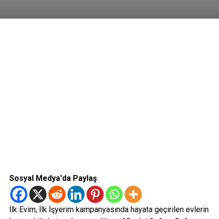
Sosyal Medya'da Paylaş
İlk Evim, İlk İşyerim kampanyasında hayata geçirilen evlerin