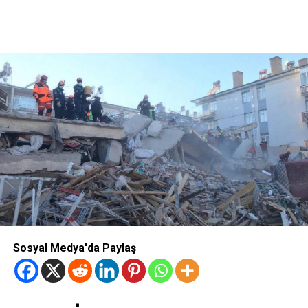
Sosyal Medya'da Paylaş