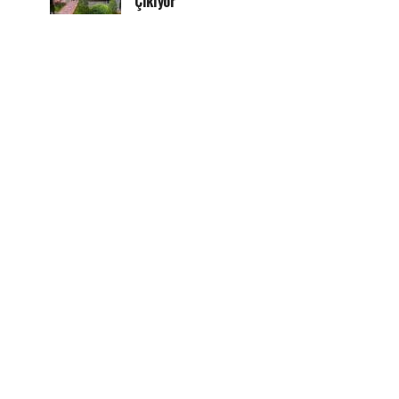
Çıkıyor