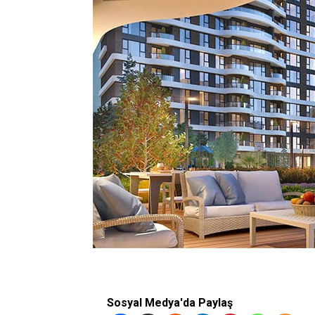
Sosyal Medya'da Paylaş