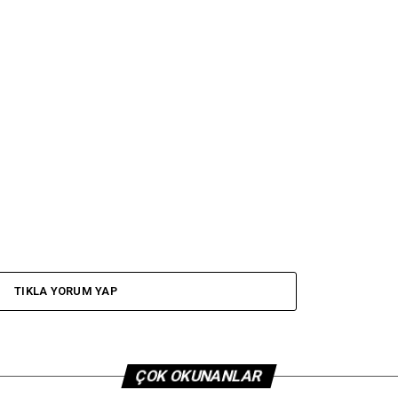
TIKLA YORUM YAP
ÇOK OKUNANLAR