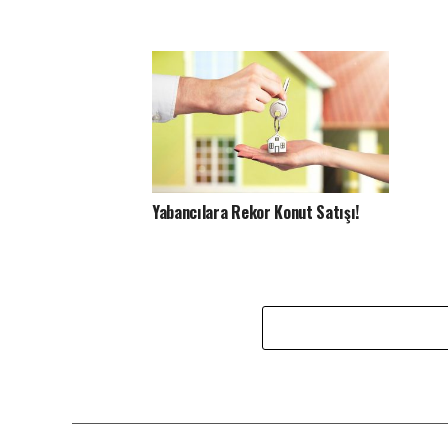
Yabancılara Rekor Konut Satışı!