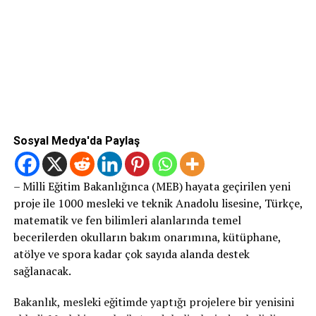
Sosyal Medya'da Paylaş
– Milli Eğitim Bakanlığınca (MEB) hayata geçirilen yeni
proje ile 1000 mesleki ve teknik Anadolu lisesine, Türkçe,
matematik ve fen bilimleri alanlarında temel
becerilerden okulların bakım onarımına, kütüphane,
atölye ve spora kadar çok sayıda alanda destek
sağlanacak.
Bakanlık, mesleki eğitimde yaptığı projelere bir yenisini