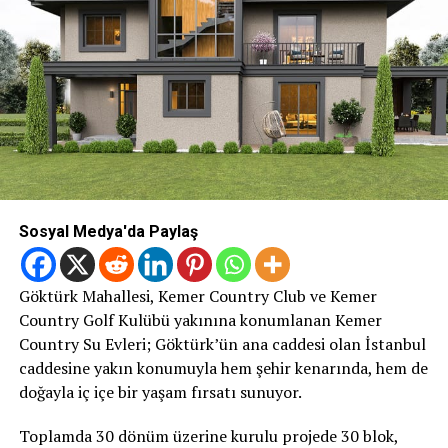
Sosyal Medya'da Paylaş
Göktürk Mahallesi, Kemer Country Club ve Kemer
Country Golf Kulübü yakınına konumlanan Kemer
Country Su Evleri; Göktürk’ün ana caddesi olan İstanbul
caddesine yakın konumuyla hem şehir kenarında, hem de
doğayla iç içe bir yaşam fırsatı sunuyor.
Toplamda 30 dönüm üzerine kurulu projede 30 blok,