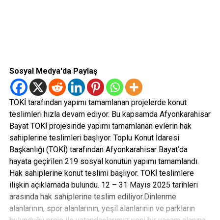
Sosyal Medya'da Paylaş
TOKİ tarafından yapımı tamamlanan projelerde konut
teslimleri hızla devam ediyor. Bu kapsamda Afyonkarahisar
Bayat TOKİ projesinde yapımı tamamlanan evlerin hak
sahiplerine teslimleri başlıyor. Toplu Konut İdaresi
Başkanlığı (TOKİ) tarafından Afyonkarahisar Bayat’da
hayata geçirilen 219 sosyal konutun yapımı tamamlandı.
Hak sahiplerine konut teslimi başlıyor. TOKİ teslimlere
ilişkin açıklamada bulundu. 12 – 31 Mayıs 2025 tarihleri
arasında hak sahiplerine teslim ediliyor.Dinlenme
alanlarının, spor alanlarının, yeşil alanlarının ve parkların