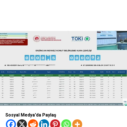
Sosyal Medya'da Paylaş