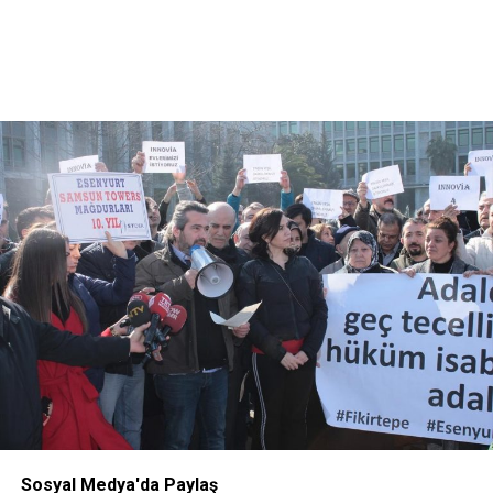
Sosyal Medya'da Paylaş