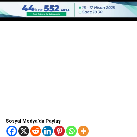
Sosyal Medya'da Paylaş