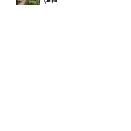
Çıkıyor