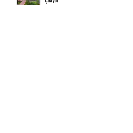
Çıkıyor