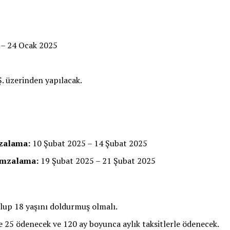
– 24 Ocak 2025
. üzerinden yapılacak.
mzalama:
10 Şubat 2025 – 14 Şubat 2025
İmzalama:
19 Şubat 2025 – 21 Şubat 2025
olup 18 yaşını doldurmuş olmalı.
de 25 ödenecek ve 120 ay boyunca aylık taksitlerle ödenecek.