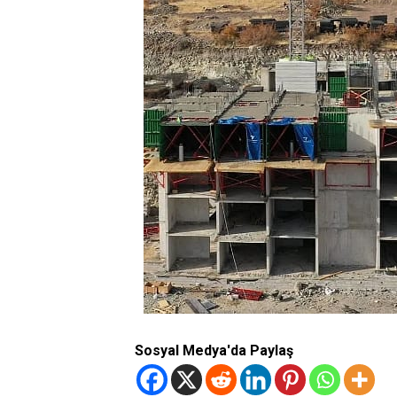
Sosyal Medya'da Paylaş