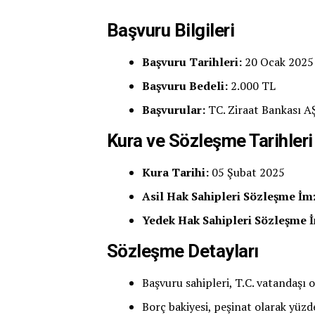
Başvuru Bilgileri
Başvuru Tarihleri:
20 Ocak 2025 
Başvuru Bedeli:
2.000 TL
Başvurular:
TC. Ziraat Bankası AŞ
Kura ve Sözleşme Tarihleri
Kura Tarihi:
05 Şubat 2025
Asil Hak Sahipleri Sözleşme İ
Yedek Hak Sahipleri Sözleşme 
Sözleşme Detayları
Başvuru sahipleri, T.C. vatandaşı 
Borç bakiyesi, peşinat olarak yüz