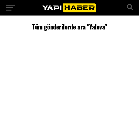
Tüm gönderilerde ara "Yalova"