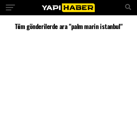
Tüm gönderilerde ara "palm marin istanbul"