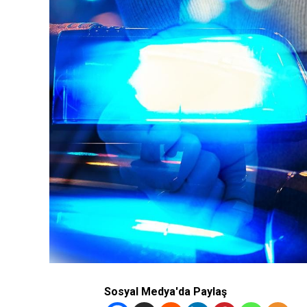
Sosyal Medya'da Paylaş