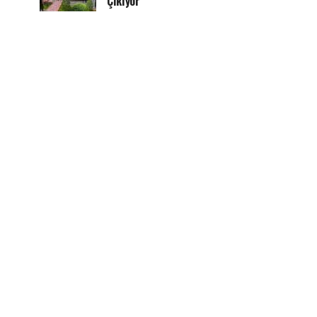
Çıkıyor