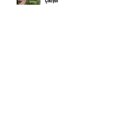
Çıkıyor