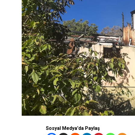
Sosyal Medya'da Paylaş