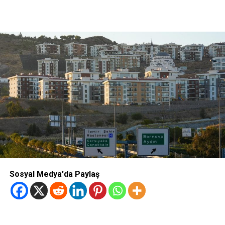
Sosyal Medya'da Paylaş