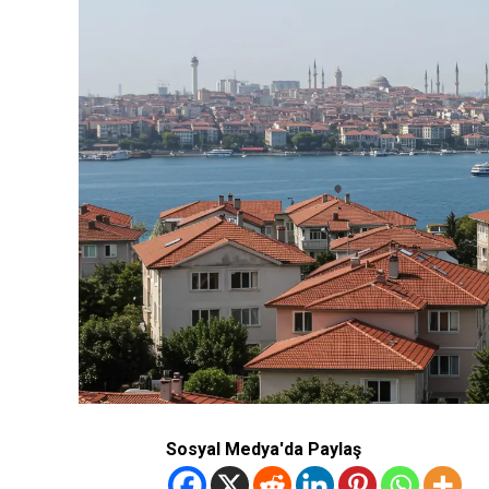
Sosyal Medya'da Paylaş