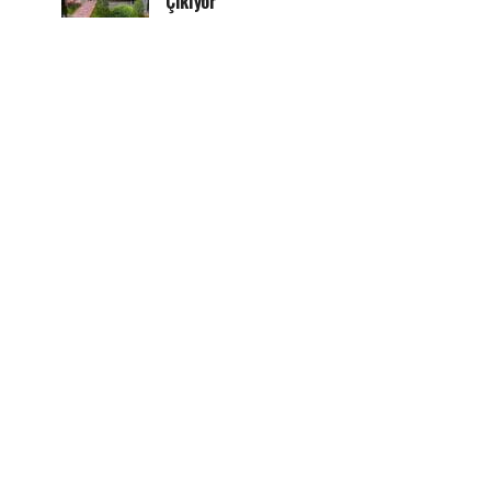
Çıkıyor