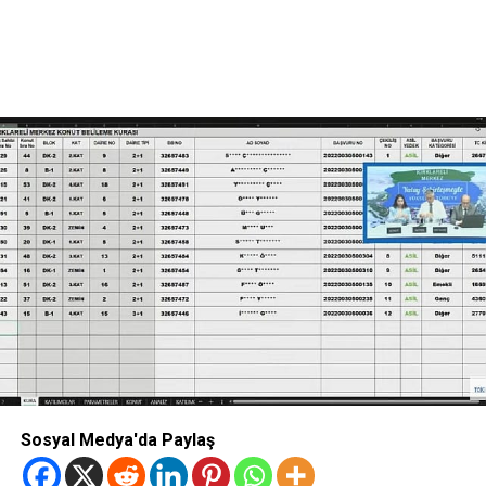
Sosyal Medya'da Paylaş