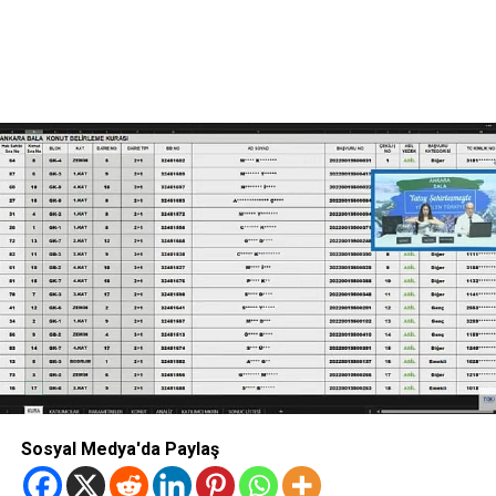
Sosyal Medya'da Paylaş