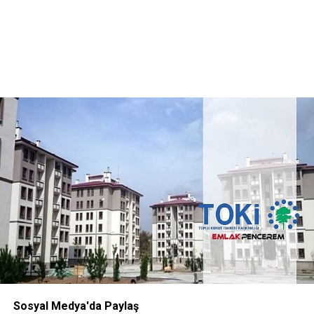
Sosyal Medya'da Paylaş