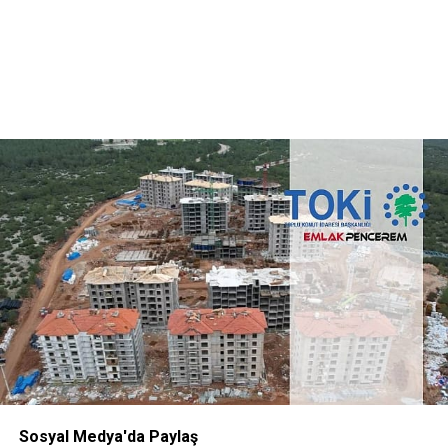
Sosyal Medya'da Paylaş