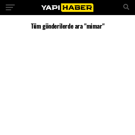
Tüm gönderilerde ara "mimar"