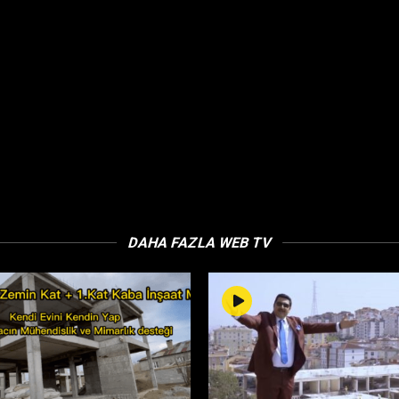
DAHA FAZLA WEB TV