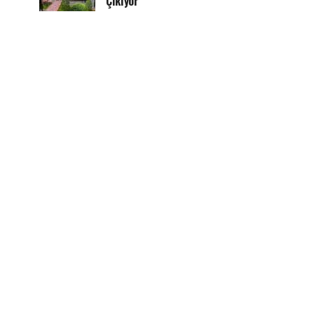
Çıkıyor