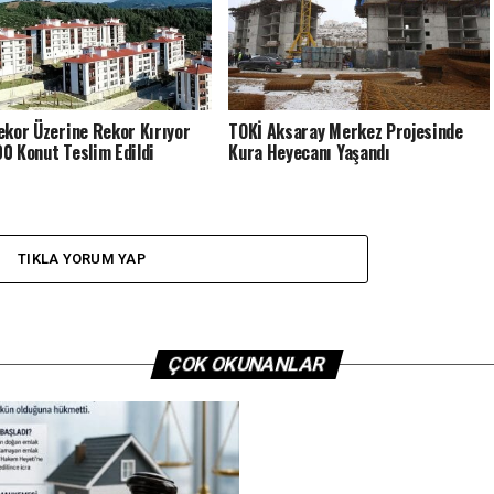
ekor Üzerine Rekor Kırıyor
TOKİ Aksaray Merkez Projesinde
0 Konut Teslim Edildi
Kura Heyecanı Yaşandı
TIKLA YORUM YAP
ÇOK OKUNANLAR