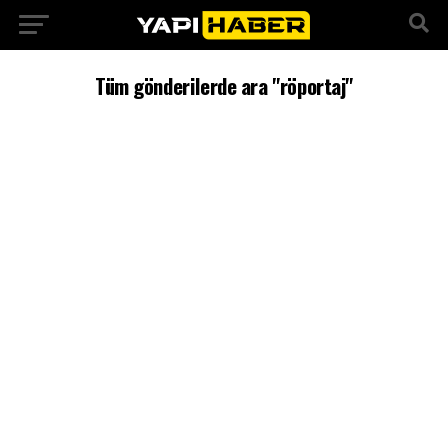
Tüm gönderilerde ara "röportaj"