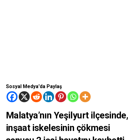
Sosyal Medya'da Paylaş
Malatya’nın Yeşilyurt ilçesinde,
inşaat iskelesinin çökmesi