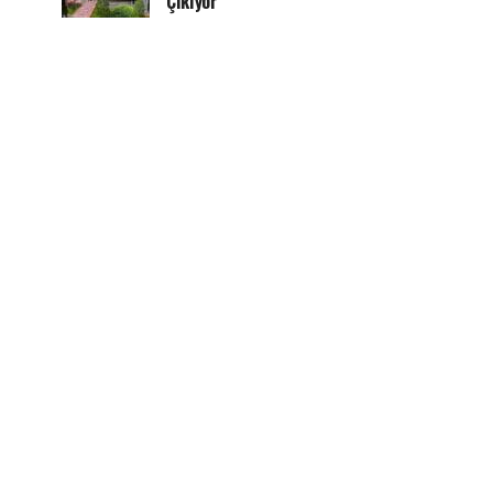
Çıkıyor