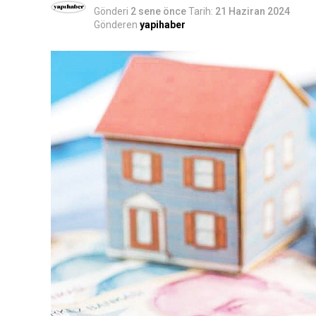
Gönderi
2 sene önce
Tarih:
21 Haziran 2024
Gönderen
yapihaber