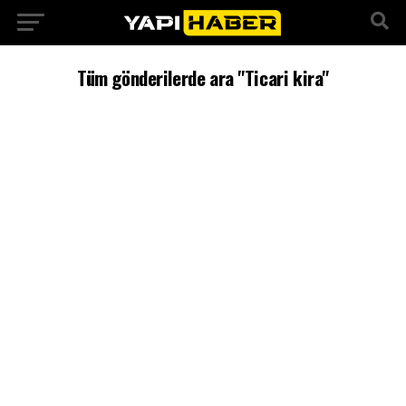
Tüm gönderilerde ara "Ticari kira"