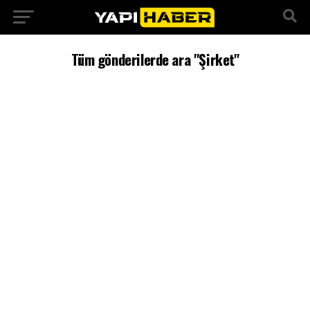
Tüm gönderilerde ara "Şirket"