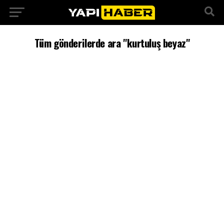
Tüm gönderilerde ara "kurtuluş beyaz"