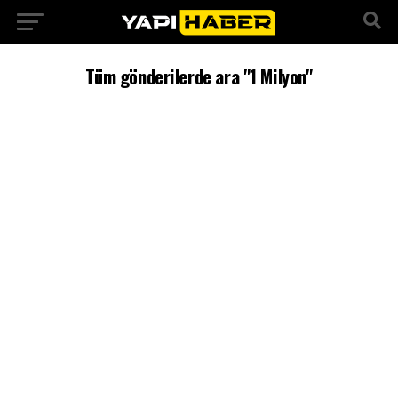
Tüm gönderilerde ara "1 Milyon"